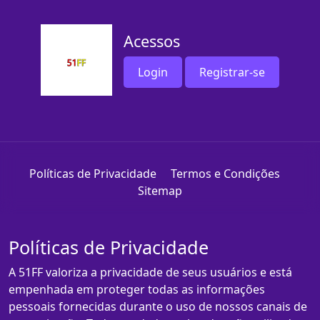
Acessos
Login
Registrar-se
Políticas de Privacidade
Termos e Condições
Sitemap
Políticas de Privacidade
A 51FF valoriza a privacidade de seus usuários e está
empenhada em proteger todas as informações
pessoais fornecidas durante o uso de nossos canais de