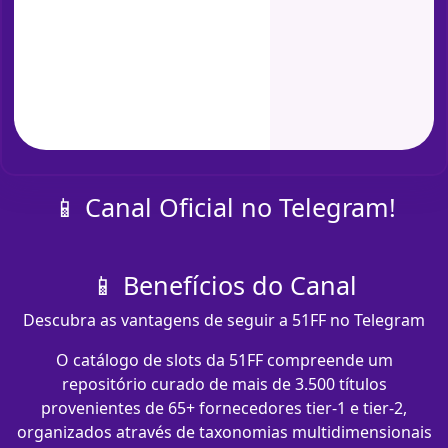
📱 Canal Oficial no Telegram!
📱 Benefícios do Canal
Descubra as vantagens de seguir a 51FF no Telegram
O catálogo de slots da 51FF compreende um
repositório curado de mais de 3.500 títulos
provenientes de 65+ fornecedores tier-1 e tier-2,
organizados através de taxonomias multidimensionais