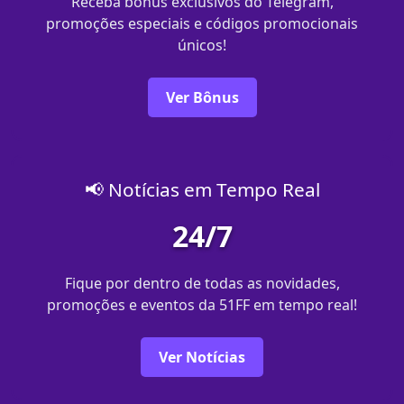
Receba bônus exclusivos do Telegram,
promoções especiais e códigos promocionais
únicos!
Ver Bônus
📢 Notícias em Tempo Real
24/7
Fique por dentro de todas as novidades,
promoções e eventos da 51FF em tempo real!
Ver Notícias