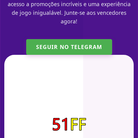
acesso a promoções incríveis e uma experiência
de jogo inigualável. Junte-se aos vencedores
agora!
SEGUIR NO TELEGRAM