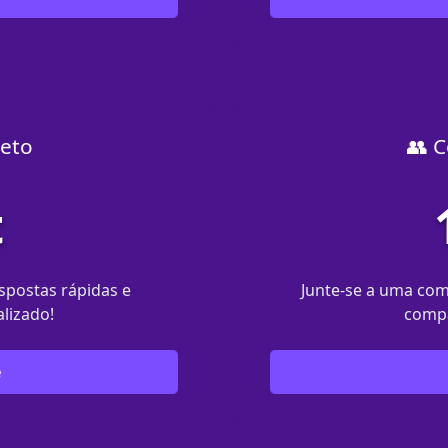
reto
👥 
t
espostas rápidas e
Junte-se a uma com
lizado!
compa
e