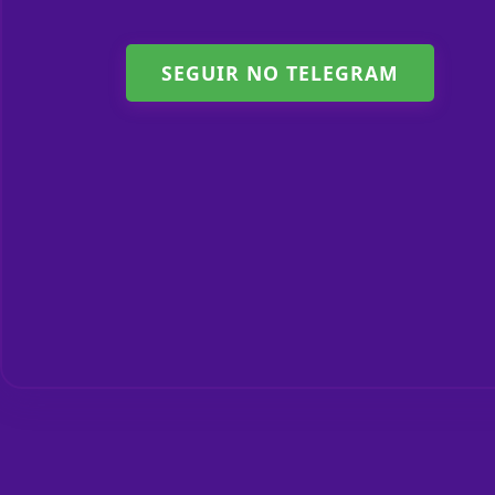
SEGUIR NO TELEGRAM