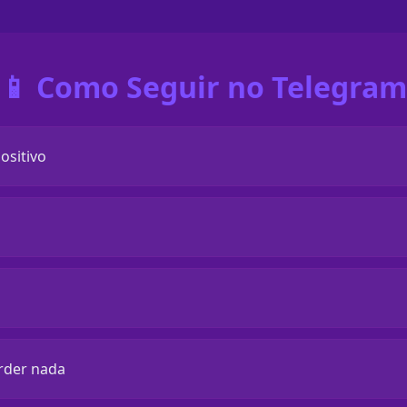
📱 Como Seguir no Telegram
ositivo
erder nada