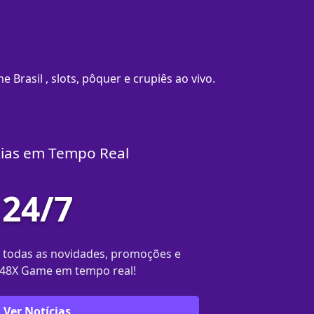
rasil , slots, pôquer e crupiês ao vivo.
cias em Tempo Real
24/7
e todas as novidades, promoções e
 48X Game em tempo real!
Ver Notícias