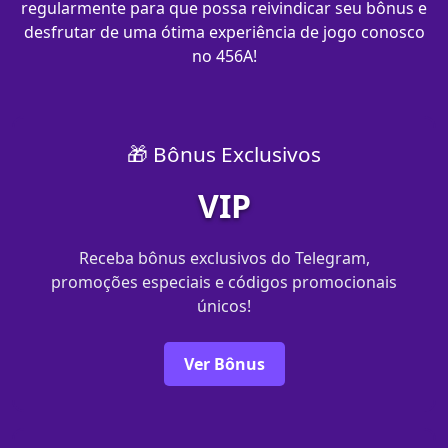
regularmente para que possa reivindicar seu bônus e
desfrutar de uma ótima experiência de jogo conosco
no 456A!
🎁 Bônus Exclusivos
VIP
Receba bônus exclusivos do Telegram,
promoções especiais e códigos promocionais
únicos!
Ver Bônus