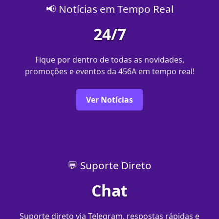
📢 Notícias em Tempo Real
24/7
Fique por dentro de todas as novidades,
promoções e eventos da 456A em tempo real!
Ver Notícias
💬 Suporte Direto
Chat
Suporte direto via Telegram, respostas rápidas e