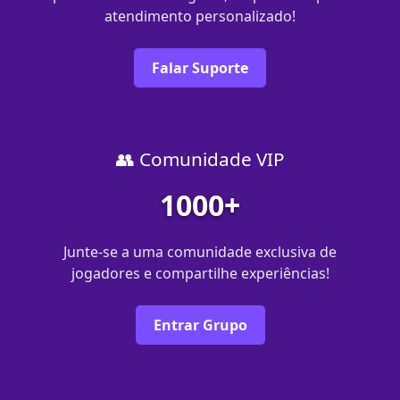
atendimento personalizado!
Falar Suporte
👥 Comunidade VIP
1000+
Junte-se a uma comunidade exclusiva de
jogadores e compartilhe experiências!
Entrar Grupo