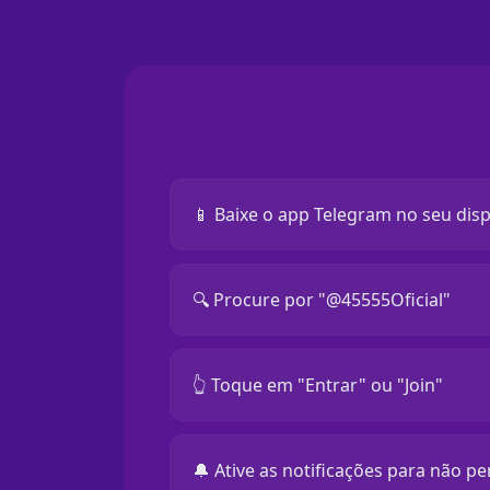
📱 Baixe o app Telegram no seu disp
🔍 Procure por "@45555Oficial"
👆 Toque em "Entrar" ou "Join"
🔔 Ative as notificações para não p