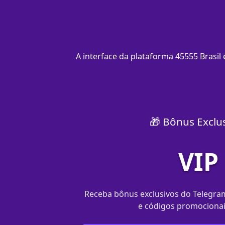
A interface da plataforma 45555 Brasil 
🎁 Bônus Exclu
VIP
Receba bônus exclusivos do Telegra
e códigos promocionai