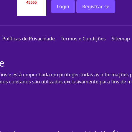
Login
Registrar-se
Políticas de Privacidade
Termos e Condições
Sitemap
de
ários e está empenhada em proteger todas as informações 
os coletados são utilizados exclusivamente para fins de m