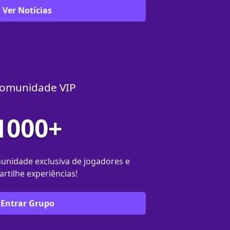
Ver Notícias
Comunidade VIP
1000+
unidade exclusiva de jogadores e
rtilhe experiências!
Entrar Grupo