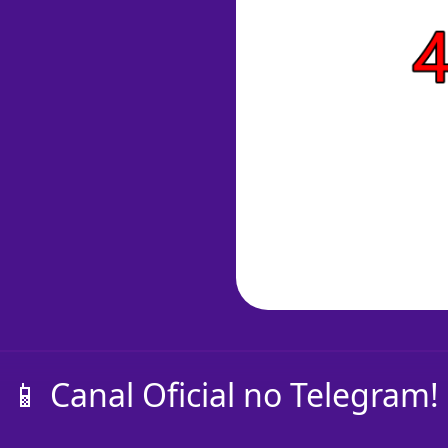
📱 Canal Oficial no Telegram!