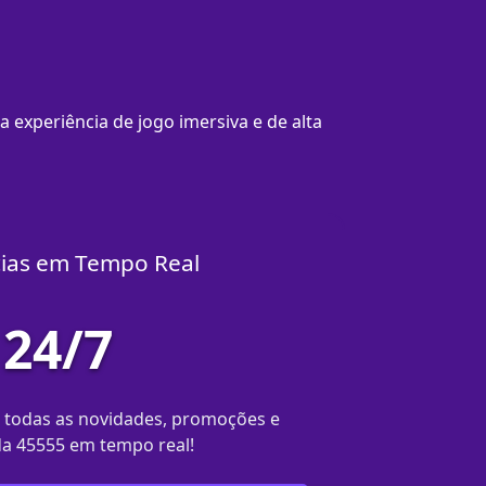
a experiência de jogo imersiva e de alta
cias em Tempo Real
24/7
e todas as novidades, promoções e
da 45555 em tempo real!