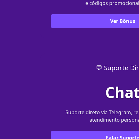
e códigos promocionai
Ver Bônus
💬 Suporte Di
Cha
Suporte direto via Telegram, r
atendimento persona
Falar Suport