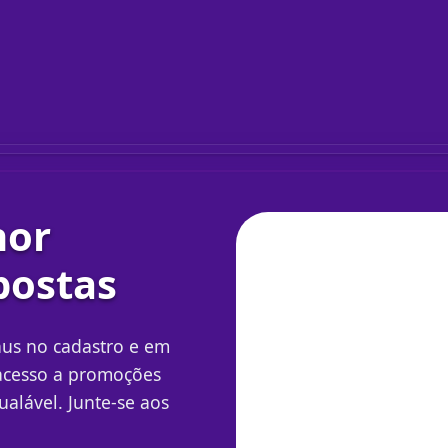
hor
postas
us no cadastro e em
acesso a promoções
ualável. Junte-se aos