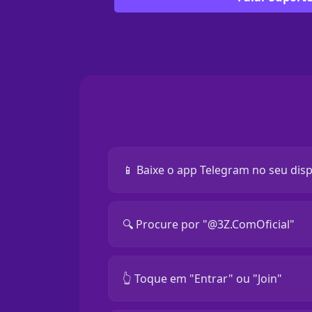
📱 Baixe o app Telegram no seu disp
🔍 Procure por "@3Z.ComOficial"
👆 Toque em "Entrar" ou "Join"