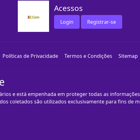
Acessos
Login
Registrar-se
Políticas de Privacidade
Termos e Condições
Sitemap
de
uários e está empenhada em proteger todas as informações
os coletados são utilizados exclusivamente para fins de m