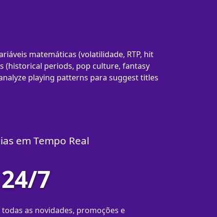
áveis matemáticas (volatilidade, RTP, hit
 (historical periods, pop culture, fantasy
nalyze playing patterns para suggest titles
cias em Tempo Real
24/7
e todas as novidades, promoções e