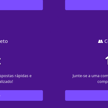
reto
👥 
t
espostas rápidas e
Junte-se a uma com
lizado!
compa
e