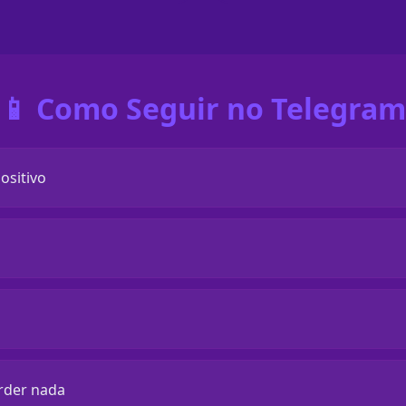
📱 Como Seguir no Telegram
ositivo
erder nada