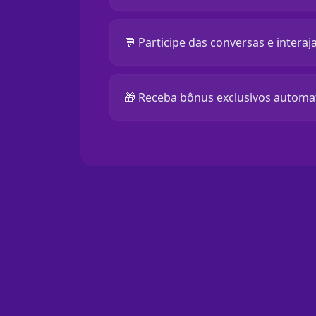
💬 Participe das conversas e interaj
🎁 Receba bônus exclusivos autom