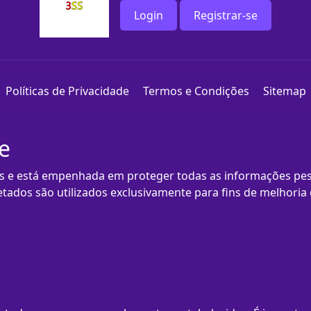
Login
Registrar-se
Políticas de Privacidade
Termos e Condições
Sitemap
de
ios e está empenhada em proteger todas as informações pe
tados são utilizados exclusivamente para fins de melhoria