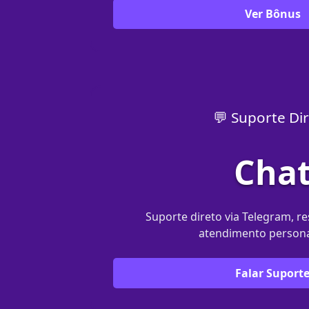
Ver Bônus
💬 Suporte Di
Cha
Suporte direto via Telegram, r
atendimento persona
Falar Suport