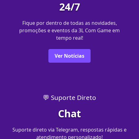
24/7
Fique por dentro de todas as novidades,
promoções e eventos da 3L Com Game em
tempo real!
Ver Notícias
💬 Suporte Direto
Chat
Suporte direto via Telegram, respostas rápidas e
atendimento personalizado!