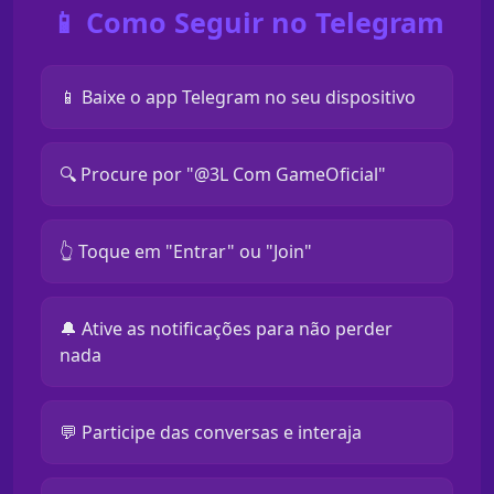
📱 Como Seguir no Telegram
📱 Baixe o app Telegram no seu dispositivo
🔍 Procure por "@3L Com GameOficial"
👆 Toque em "Entrar" ou "Join"
🔔 Ative as notificações para não perder
nada
💬 Participe das conversas e interaja