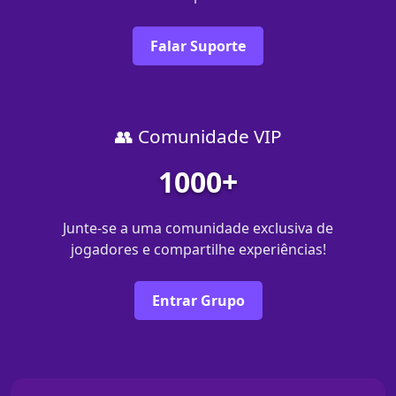
Falar Suporte
👥 Comunidade VIP
1000+
Junte-se a uma comunidade exclusiva de
jogadores e compartilhe experiências!
Entrar Grupo