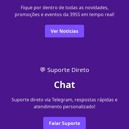
Fique por dentro de todas as novidades,
promoções e eventos da 39SS em tempo real!
Ver Notícias
💬 Suporte Direto
Chat
Suporte direto via Telegram, respostas rápidas e
atendimento personalizado!
Falar Suporte