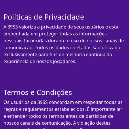
Políticas de Privacidade
A 39SS valoriza a privacidade de seus usuários e está
empenhada em proteger todas as informações
pessoais fornecidas durante o uso de nossos canais de
comunicação. Todos os dados coletados são utilizados
exclusivamente para fins de melhoria contínua da
experiência de nossos jogadores.
Termos e Condições
Os usuários da 39SS concordam em respeitar todas as
regras e regulamentos estabelecidos. É importante ler
e entender todos os termos antes de participar de
nossos canais de comunicação. A violação destes