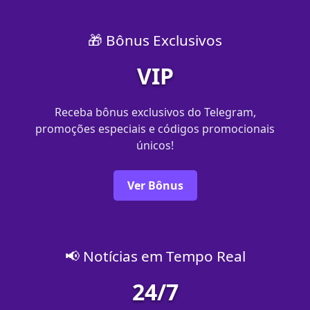
🎁 Bônus Exclusivos
VIP
Receba bônus exclusivos do Telegram,
promoções especiais e códigos promocionais
únicos!
Ver Bônus
📢 Notícias em Tempo Real
24/7