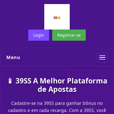
Login
Registrar-se
Menu
📱 39SS A Melhor Plataforma
de Apostas
Cadastre-se na 39SS para ganhar bônus no
cadastro e em cada recarga. Com a 39SS, você