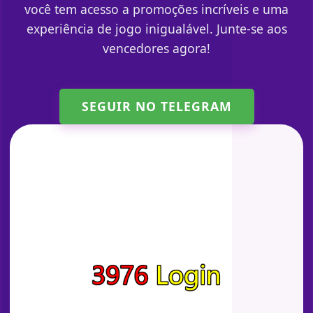
você tem acesso a promoções incríveis e uma
experiência de jogo inigualável. Junte-se aos
vencedores agora!
SEGUIR NO TELEGRAM