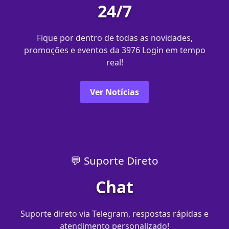
24/7
Fique por dentro de todas as novidades,
promoções e eventos da 3976 Login em tempo
real!
Ver Notícias
💬 Suporte Direto
Chat
Suporte direto via Telegram, respostas rápidas e
atendimento personalizado!