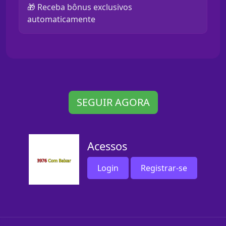
🎁 Receba bônus exclusivos
automaticamente
SEGUIR AGORA
Acessos
Login
Registrar-se