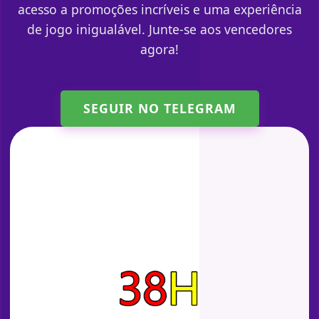
acesso a promoções incríveis e uma experiência
de jogo inigualável. Junte-se aos vencedores
agora!
SEGUIR NO TELEGRAM