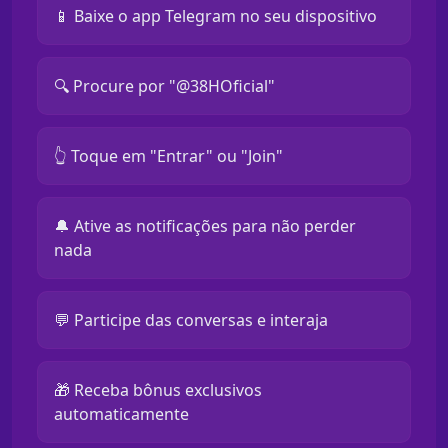
📱 Baixe o app Telegram no seu dispositivo
🔍 Procure por "@38HOficial"
👆 Toque em "Entrar" ou "Join"
🔔 Ative as notificações para não perder
nada
💬 Participe das conversas e interaja
🎁 Receba bônus exclusivos
automaticamente