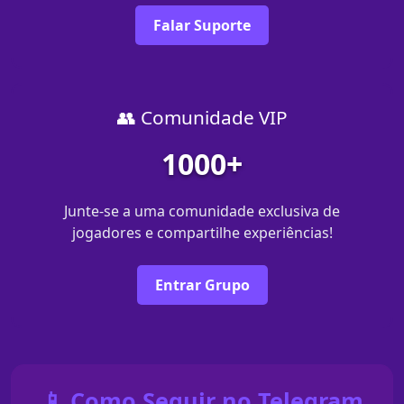
Falar Suporte
👥 Comunidade VIP
1000+
Junte-se a uma comunidade exclusiva de
jogadores e compartilhe experiências!
Entrar Grupo
📱 Como Seguir no Telegram