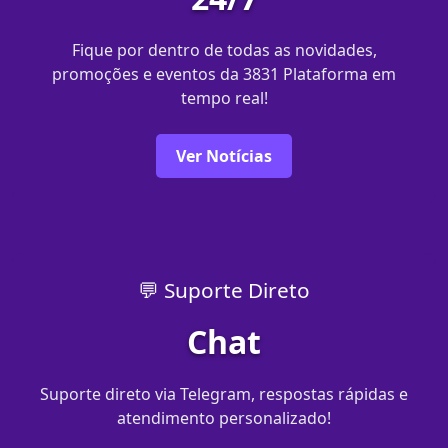
Fique por dentro de todas as novidades,
promoções e eventos da 3831 Plataforma em
tempo real!
Ver Notícias
💬 Suporte Direto
Chat
Suporte direto via Telegram, respostas rápidas e
atendimento personalizado!