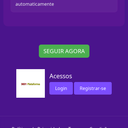
automaticamente
SEGUIR AGORA
Acessos
Login
Registrar-se