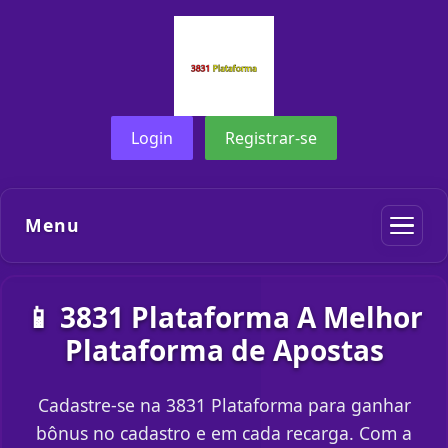
Login
Registrar-se
Menu
📱 3831 Plataforma A Melhor
Plataforma de Apostas
Cadastre-se na 3831 Plataforma para ganhar
bônus no cadastro e em cada recarga. Com a