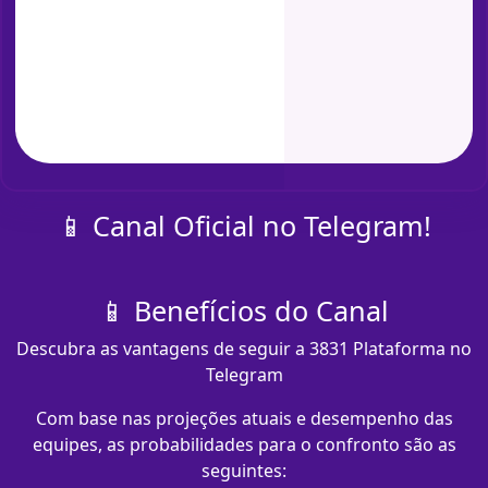
📱 Canal Oficial no Telegram!
📱 Benefícios do Canal
Descubra as vantagens de seguir a 3831 Plataforma no
Telegram
Com base nas projeções atuais e desempenho das
equipes, as probabilidades para o confronto são as
seguintes: