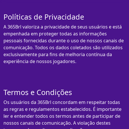
Políticas de Privacidade
A 365Brl valoriza a privacidade de seus usuários e está
empenhada em proteger todas as informações
pessoais fornecidas durante o uso de nossos canais de
comunicação. Todos os dados coletados são utilizados
exclusivamente para fins de melhoria contínua da
experiência de nossos jogadores.
Termos e Condições
Os usuários da 365Brl concordam em respeitar todas
as regras e regulamentos estabelecidos. É importante
ler e entender todos os termos antes de participar de
nossos canais de comunicação. A violação destes