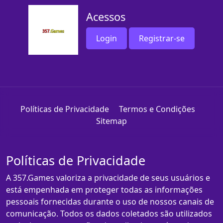
Acessos
Login
Registrar-se
Políticas de Privacidade
Termos e Condições
Sitemap
Políticas de Privacidade
A 357.Games valoriza a privacidade de seus usuários e
está empenhada em proteger todas as informações
pessoais fornecidas durante o uso de nossos canais de
comunicação. Todos os dados coletados são utilizados