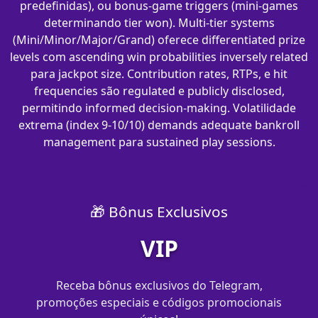
predefinidas), ou bonus-game triggers (mini-games
determinando tier won). Multi-tier systems
(Mini/Minor/Major/Grand) oferece differentiated prize
levels com ascending win probabilities inversely related
para jackpot size. Contribution rates, RTPs, e hit
frequencies são regulated e publicly disclosed,
permitindo informed decision-making. Volatilidade
extrema (index 9-10/10) demands adequate bankroll
management para sustained play sessions.
🎁 Bônus Exclusivos
VIP
Receba bônus exclusivos do Telegram,
promoções especiais e códigos promocionais