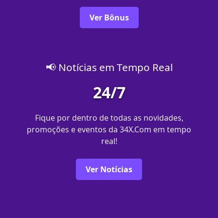
Ver Bônus
📢 Notícias em Tempo Real
24/7
Fique por dentro de todas as novidades,
promoções e eventos da 34X.Com em tempo
real!
Ver Notícias