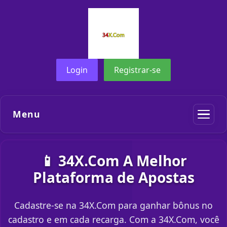
Login
Registrar-se
Menu
📱 34X.Com A Melhor
Plataforma de Apostas
Cadastre-se na 34X.Com para ganhar bônus no
cadastro e em cada recarga. Com a 34X.Com, você