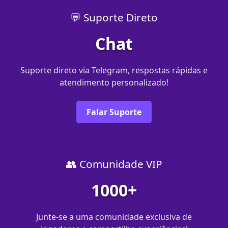
💬 Suporte Direto
Chat
Suporte direto via Telegram, respostas rápidas e
atendimento personalizado!
Falar Suporte
👥 Comunidade VIP
1000+
Junte-se a uma comunidade exclusiva de