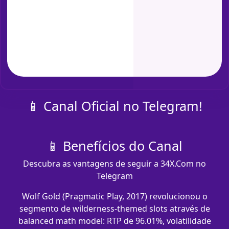
📱 Canal Oficial no Telegram!
📱 Benefícios do Canal
Descubra as vantagens de seguir a 34X.Com no
Telegram
Wolf Gold (Pragmatic Play, 2017) revolucionou o
segmento de wilderness-themed slots através de
balanced math model: RTP de 96.01%, volatilidade