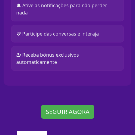
🔔 Ative as notificações para não perder
nada
💬 Participe das conversas e interaja
🎁 Receba bônus exclusivos
automaticamente
SEGUIR AGORA