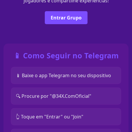
jogadores e compartilhe experiências!
Entrar Grupo
📱 Como Seguir no Telegram
📱 Baixe o app Telegram no seu dispositivo
🔍 Procure por "@34X.ComOficial"
👆 Toque em "Entrar" ou "Join"