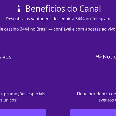
📱 Benefícios do Canal
Descubra as vantagens de seguir a 3444 no Telegram
e cassino 3444 no Brasil — confiável e com apostas ao vivo
sivos
📢 Notí
m, promoções especiais
Fique por dentro d
s únicos!
eventos 