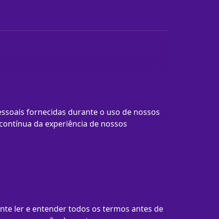
essoais fornecidas durante o uso de nossos
 contínua da experiência de nossos
nte ler e entender todos os termos antes de