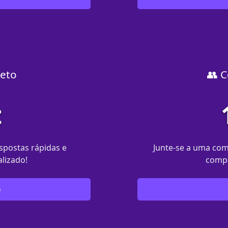
reto
👥 
t
espostas rápidas e
Junte-se a uma com
lizado!
compa
e