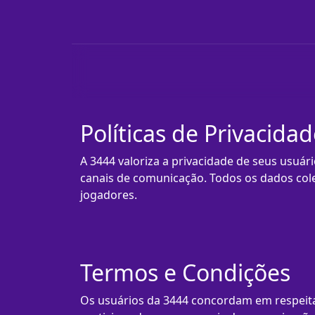
Políticas de Privacida
A 3444 valoriza a privacidade de seus usuá
canais de comunicação. Todos os dados cole
jogadores.
Termos e Condições
Os usuários da 3444 concordam em respeitar