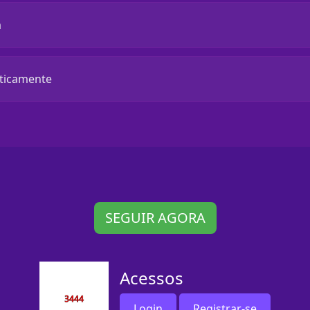
a
aticamente
SEGUIR AGORA
Acessos
Login
Registrar-se