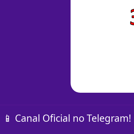
📱 Canal Oficial no Telegram!