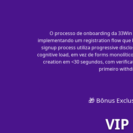
O processo de onboarding da 33Win f
implementando um registration flow que b
signup process utiliza progressive disc
cognitive load, em vez de forms monolítico
creation em <30 segundos, com verificat
primeiro withd
🎁 Bônus Exclu
VIP