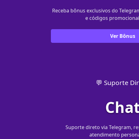
Receba bônus exclusivos do Telegra
e códigos promocionai
Ver Bônus
💬 Suporte Di
Cha
Suporte direto via Telegram, r
atendimento persona