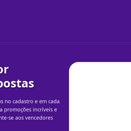
or
postas
s no cadastro e em cada
a promoções incríveis e
unte-se aos vencedores