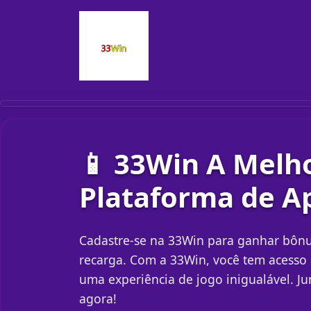
📱 33Win A Melh
Plataforma de A
Cadastre-se na 33Win para ganhar bônu
recarga. Com a 33Win, você tem acesso 
uma experiência de jogo inigualável. J
agora!