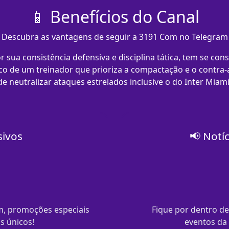
📱 Benefícios do Canal
Descubra as vantagens de seguir a 3191 Com no Telegram
or sua consistência defensiva e disciplina tática, tem se c
co de um treinador que prioriza a compactação e o contra-
de neutralizar ataques estrelados inclusive o do Inter Miami
sivos
📢 Notí
m, promoções especiais
Fique por dentro d
s únicos!
eventos da