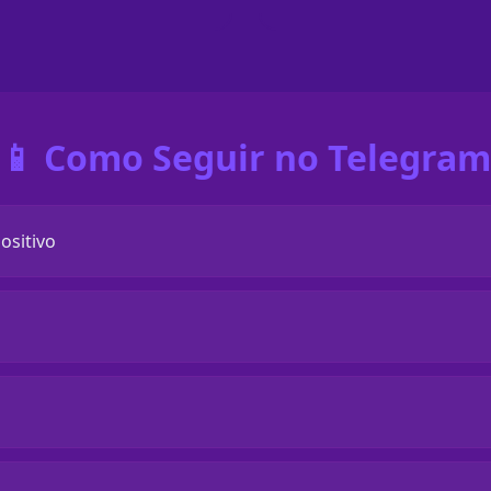
📱 Como Seguir no Telegram
ositivo