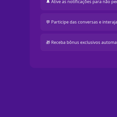
🔔 Ative as notificações para não p
💬 Participe das conversas e interaj
🎁 Receba bônus exclusivos autom