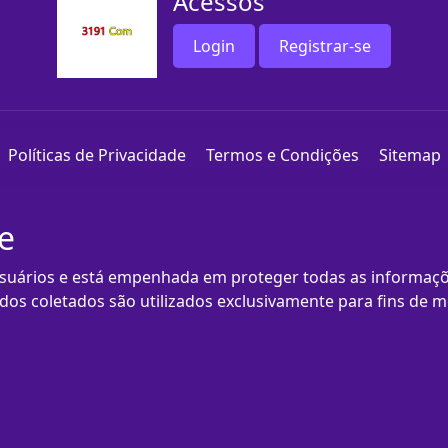
Acessos
Login
Registrar-se
Políticas de Privacidade
Termos e Condições
Sitemap
de
 usuários e está empenhada em proteger todas as informaçõ
os coletados são utilizados exclusivamente para fins de m