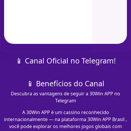
📱 Canal Oficial no Telegram!
📱 Benefícios do Canal
Descubra as vantagens de seguir a 30Win APP no
Telegram
A 30Win APP é um cassino reconhecido
internacionalmente — na plataforma 30Win APP Brasil ,
você pode explorar os melhores jogos globais com