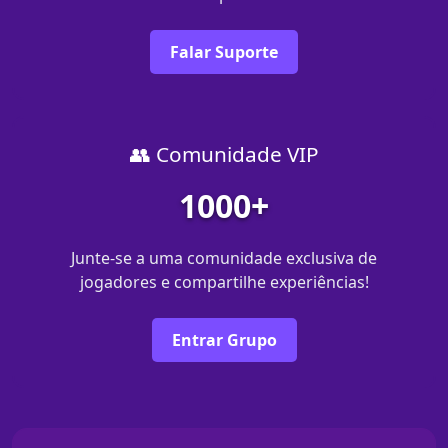
Falar Suporte
👥 Comunidade VIP
1000+
Junte-se a uma comunidade exclusiva de
jogadores e compartilhe experiências!
Entrar Grupo