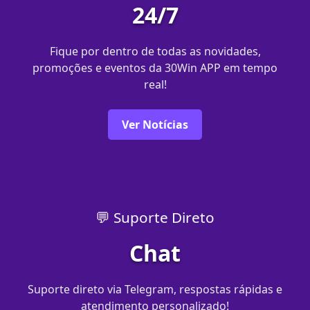
24/7
Fique por dentro de todas as novidades,
promoções e eventos da 30Win APP em tempo
real!
Ver Notícias
💬 Suporte Direto
Chat
Suporte direto via Telegram, respostas rápidas e
atendimento personalizado!