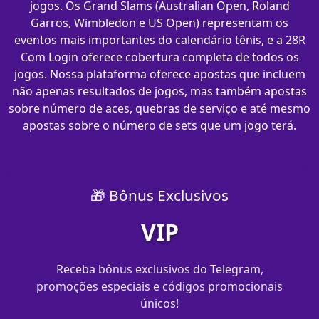
jogos. Os Grand Slams (Australian Open, Roland
Garros, Wimbledon e US Open) representam os
eventos mais importantes do calendário tênis, e a 28R
Com Login oferece cobertura completa de todos os
jogos. Nossa plataforma oferece apostas que incluem
não apenas resultados de jogos, mas também apostas
sobre número de aces, quebras de serviço e até mesmo
apostas sobre o número de sets que um jogo terá.
🎁 Bônus Exclusivos
VIP
Receba bônus exclusivos do Telegram,
promoções especiais e códigos promocionais
únicos!