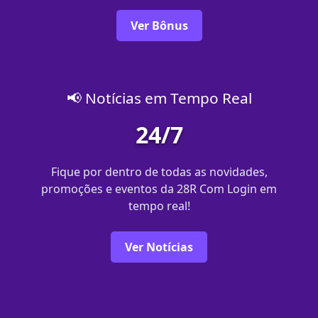
Ver Bônus
📢 Notícias em Tempo Real
24/7
Fique por dentro de todas as novidades,
promoções e eventos da 28R Com Login em
tempo real!
Ver Notícias