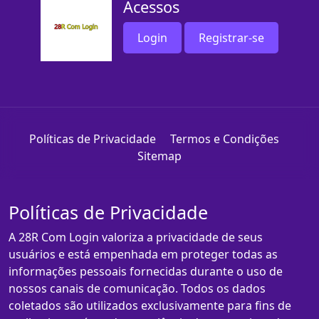
Acessos
Login
Registrar-se
Políticas de Privacidade
Termos e Condições
Sitemap
Políticas de Privacidade
A 28R Com Login valoriza a privacidade de seus
usuários e está empenhada em proteger todas as
informações pessoais fornecidas durante o uso de
nossos canais de comunicação. Todos os dados
coletados são utilizados exclusivamente para fins de