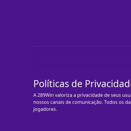
Políticas de Privacida
A 289Win valoriza a privacidade de seus us
nossos canais de comunicação. Todos os dad
jogadores.