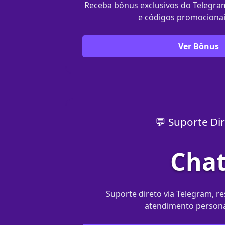
Receba bônus exclusivos do Telegra
e códigos promocionai
Ver Bônus
💬 Suporte Di
Cha
Suporte direto via Telegram, r
atendimento persona