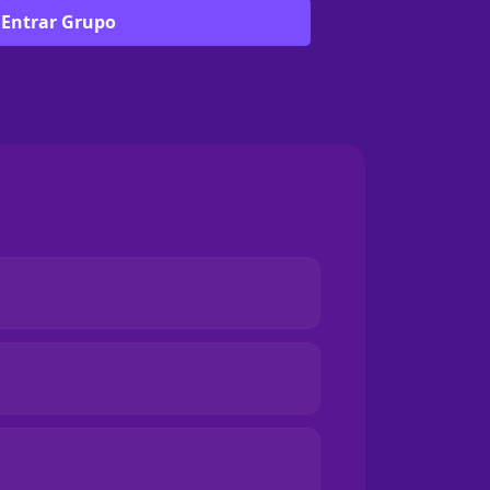
Entrar Grupo