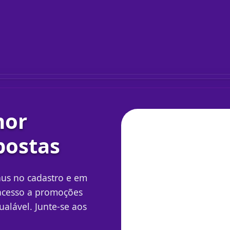
hor
postas
us no cadastro e em
acesso a promoções
ualável. Junte-se aos