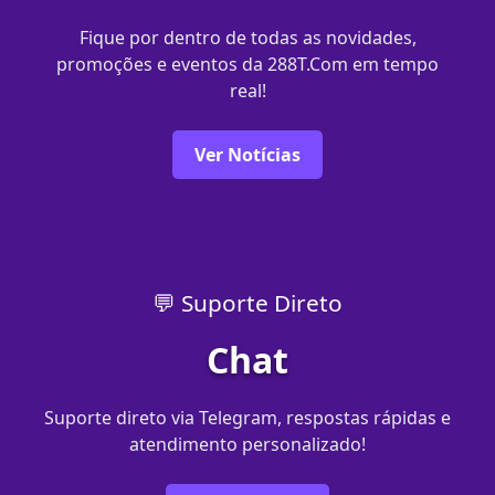
Fique por dentro de todas as novidades,
promoções e eventos da 288T.Com em tempo
real!
Ver Notícias
💬 Suporte Direto
Chat
Suporte direto via Telegram, respostas rápidas e
atendimento personalizado!