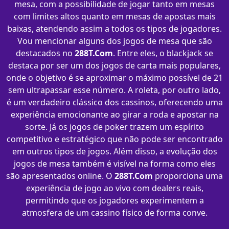
mesa, com a possibilidade de jogar tanto em mesas
com limites altos quanto em mesas de apostas mais
baixas, atendendo assim a todos os tipos de jogadores.
Vou mencionar alguns dos jogos de mesa que são
destacados no
288T.Com
. Entre eles, o blackjack se
destaca por ser um dos jogos de carta mais populares,
onde o objetivo é se aproximar o máximo possível de 21
sem ultrapassar esse número. A roleta, por outro lado,
é um verdadeiro clássico dos cassinos, oferecendo uma
experiência emocionante ao girar a roda e apostar na
sorte. Já os jogos de poker trazem um espírito
competitivo e estratégico que não pode ser encontrado
em outros tipos de jogos. Além disso, a evolução dos
jogos de mesa também é visível na forma como eles
são apresentados online. O
288T.Com
proporciona uma
experiência de jogo ao vivo com dealers reais,
permitindo que os jogadores experimentem a
atmosfera de um cassino físico de forma conve.