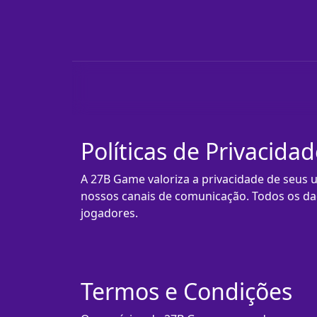
Políticas de Privacida
A 27B Game valoriza a privacidade de seus
nossos canais de comunicação. Todos os dad
jogadores.
Termos e Condições