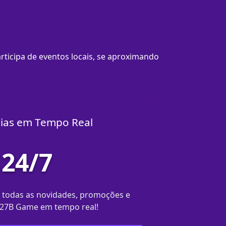
ticipa de eventos locais, se aproximando
cias em Tempo Real
24/7
e todas as novidades, promoções e
 27B Game em tempo real!