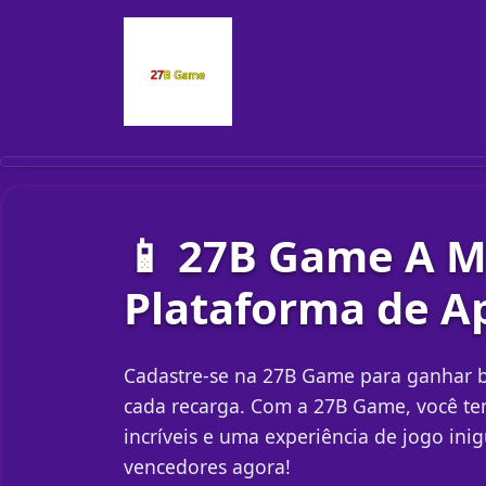
📱 27B Game A M
Plataforma de A
Cadastre-se na 27B Game para ganhar 
cada recarga. Com a 27B Game, você t
incríveis e uma experiência de jogo inig
vencedores agora!