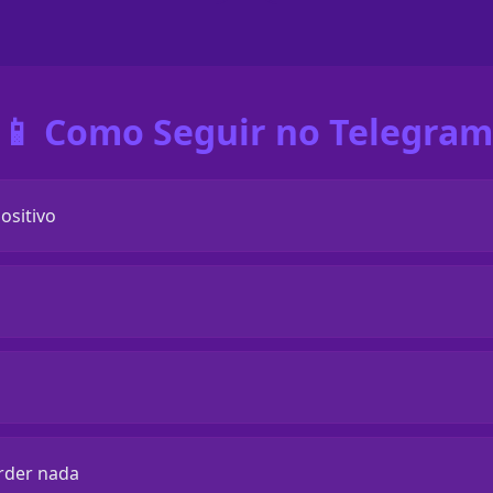
📱 Como Seguir no Telegram
ositivo
erder nada