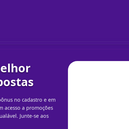
elhor
postas
bônus no cadastro e em
em acesso a promoções
ualável. Junte-se aos