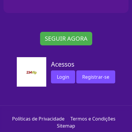
SEGUIR AGORA
Acessos
Login
Registrar-se
Políticas de Privacidade
Termos e Condições
Sitemap