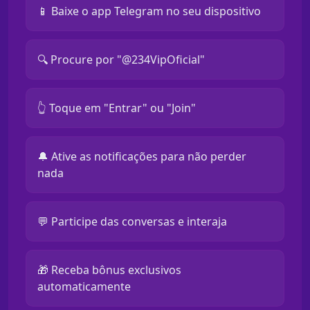
📱 Baixe o app Telegram no seu dispositivo
🔍 Procure por "@234VipOficial"
👆 Toque em "Entrar" ou "Join"
🔔 Ative as notificações para não perder
nada
💬 Participe das conversas e interaja
🎁 Receba bônus exclusivos
automaticamente