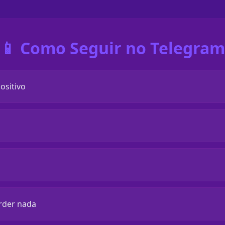
📱 Como Seguir no Telegram
ositivo
erder nada