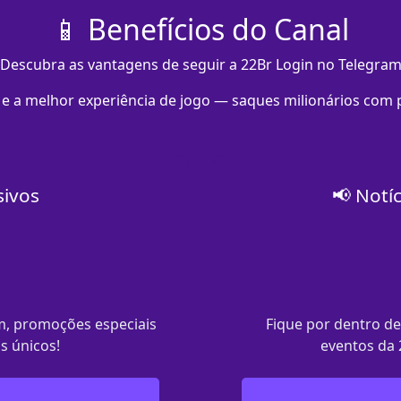
📱 Benefícios do Canal
Descubra as vantagens de seguir a 22Br Login no Telegra
 e a melhor experiência de jogo — saques milionários com
sivos
📢 Notí
m, promoções especiais
Fique por dentro d
s únicos!
eventos da 