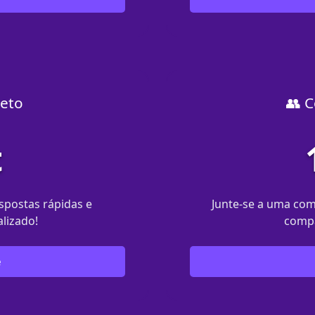
reto
👥 
t
espostas rápidas e
Junte-se a uma com
lizado!
compa
e