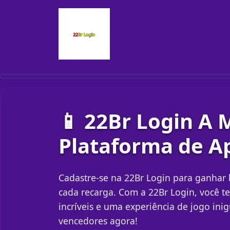
📱 22Br Login A 
Plataforma de A
Cadastre-se na 22Br Login para ganhar
cada recarga. Com a 22Br Login, você 
incríveis e uma experiência de jogo inig
vencedores agora!