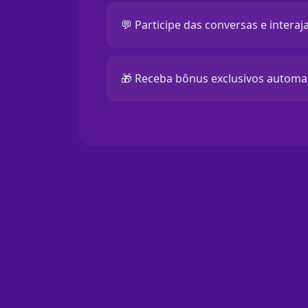
💬 Participe das conversas e interaj
🎁 Receba bônus exclusivos autom