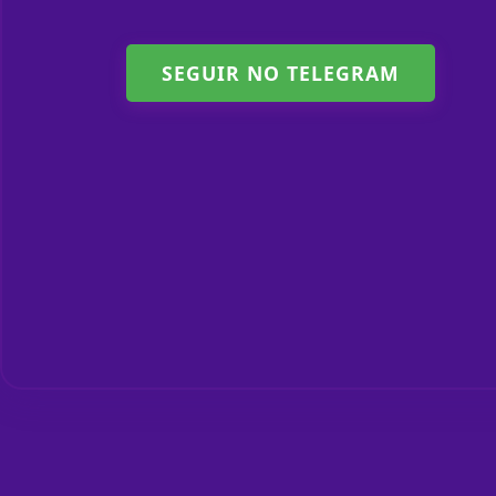
SEGUIR NO TELEGRAM