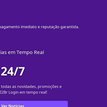
m
 pagamento imediato e reputação garantida.
cias em Tempo Real
24/7
e todas as novidades, promoções e
22Br Login em tempo real!
Ver Notícias