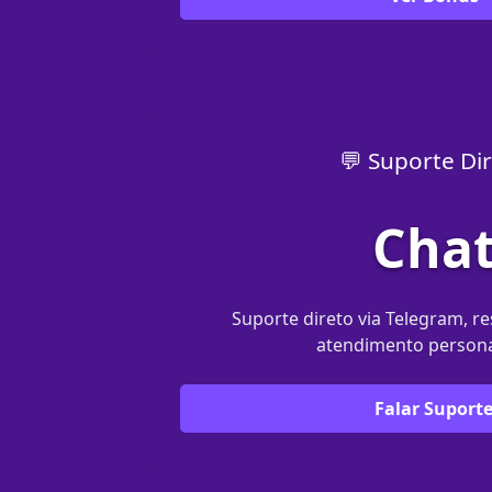
💬 Suporte Di
Cha
Suporte direto via Telegram, r
atendimento persona
Falar Suport