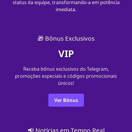
status da equipe, transformando-a em potência
imediata.
🎁 Bônus Exclusivos
VIP
Receba bônus exclusivos do Telegram,
promoções especiais e códigos promocionais
únicos!
Ver Bônus
📢 Notícias em Tempo Real