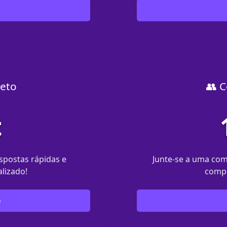
reto
👥 
t
espostas rápidas e
Junte-se a uma com
lizado!
compa
e