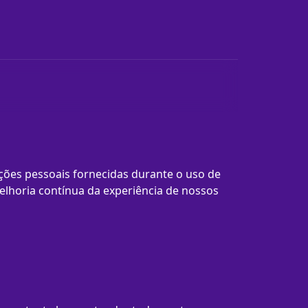
ções pessoais fornecidas durante o uso de
elhoria contínua da experiência de nossos