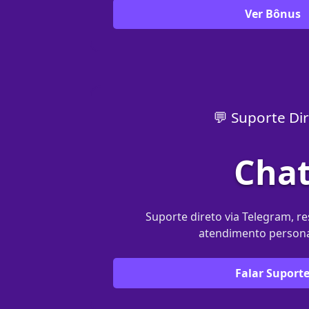
Ver Bônus
💬 Suporte Di
Cha
Suporte direto via Telegram, r
atendimento persona
Falar Suport