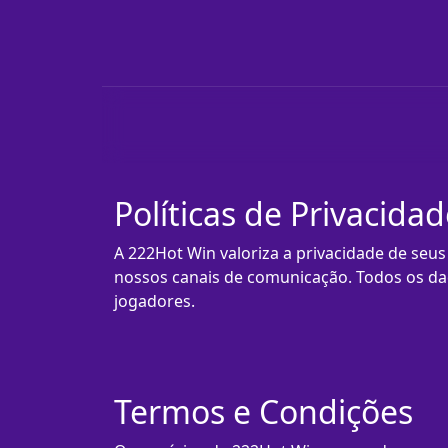
Políticas de Privacida
A 222Hot Win valoriza a privacidade de seu
nossos canais de comunicação. Todos os dad
jogadores.
Termos e Condições