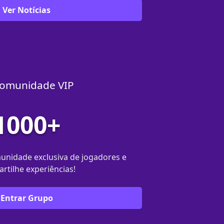
Ver Notícias
Comunidade VIP
1000+
unidade exclusiva de jogadores e
rtilhe experiências!
Entrar Grupo