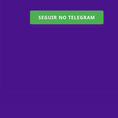
SEGUIR NO TELEGRAM