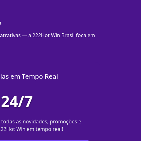
m
trativas — a 222Hot Win Brasil foca em
cias em Tempo Real
24/7
e todas as novidades, promoções e
222Hot Win em tempo real!