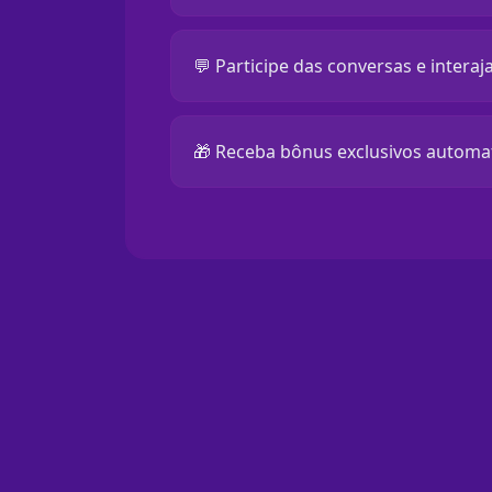
💬 Participe das conversas e interaj
🎁 Receba bônus exclusivos autom