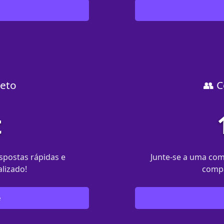
reto
👥 
t
espostas rápidas e
Junte-se a uma com
lizado!
compa
e