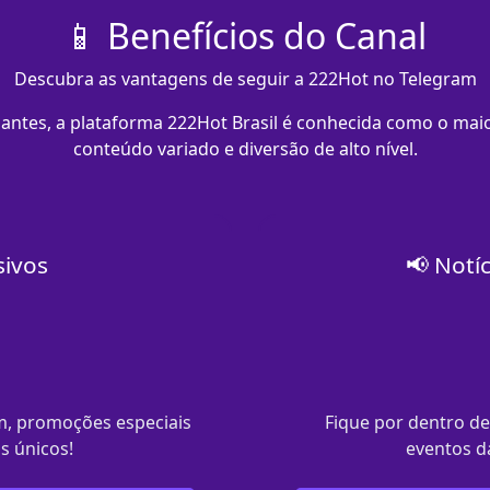
📱 Benefícios do Canal
Descubra as vantagens de seguir a 222Hot no Telegram
antes, a plataforma 222Hot Brasil é conhecida como o maio
conteúdo variado e diversão de alto nível.
sivos
📢 Notí
m, promoções especiais
Fique por dentro d
s únicos!
eventos d