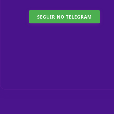
SEGUIR NO TELEGRAM