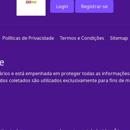
Login
Registrar-se
Políticas de Privacidade
Termos e Condições
Sitemap
de
uários e está empenhada em proteger todas as informações
os coletados são utilizados exclusivamente para fins de m