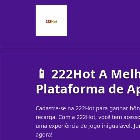
📱 222Hot A Mel
Plataforma de A
Cadastre-se na 222Hot para ganhar bôn
recarga. Com a 222Hot, você tem acesso
uma experiência de jogo inigualável. J
agora!