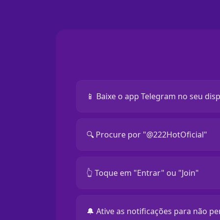
📱 Baixe o app Telegram no seu disp
🔍 Procure por "@222HotOficial"
👆 Toque em "Entrar" ou "Join"
🔔 Ative as notificações para não p