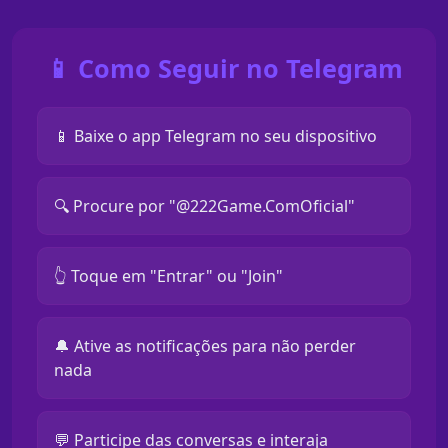
📱 Como Seguir no Telegram
📱 Baixe o app Telegram no seu dispositivo
🔍 Procure por "@222Game.ComOficial"
👆 Toque em "Entrar" ou "Join"
🔔 Ative as notificações para não perder
nada
💬 Participe das conversas e interaja