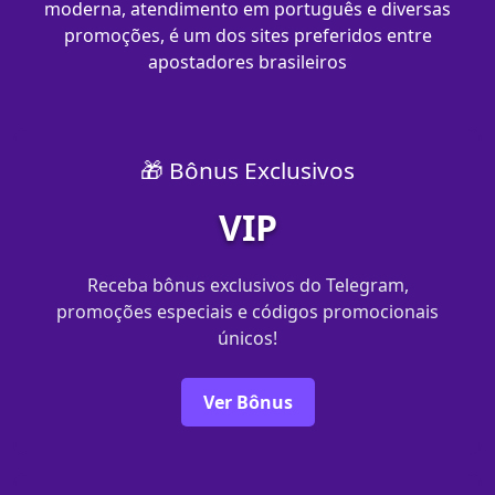
moderna, atendimento em português e diversas
promoções, é um dos sites preferidos entre
apostadores brasileiros
🎁 Bônus Exclusivos
VIP
Receba bônus exclusivos do Telegram,
promoções especiais e códigos promocionais
únicos!
Ver Bônus