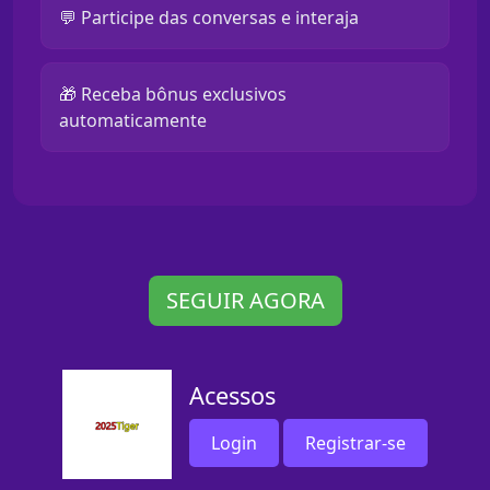
💬 Participe das conversas e interaja
🎁 Receba bônus exclusivos
automaticamente
SEGUIR AGORA
Acessos
Login
Registrar-se