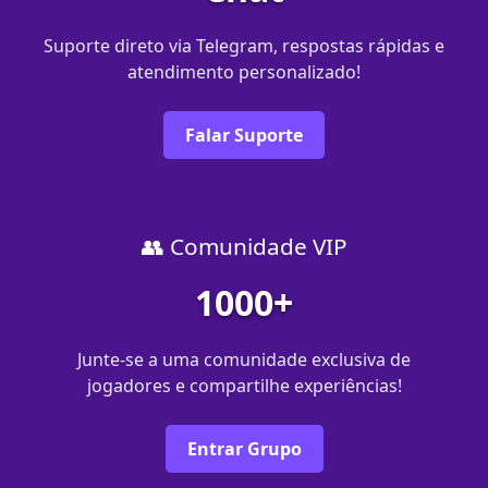
Suporte direto via Telegram, respostas rápidas e
atendimento personalizado!
Falar Suporte
👥 Comunidade VIP
1000+
Junte-se a uma comunidade exclusiva de
jogadores e compartilhe experiências!
Entrar Grupo