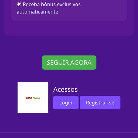
🎁 Receba bônus exclusivos
automaticamente
SEGUIR AGORA
Acessos
Login
Registrar-se