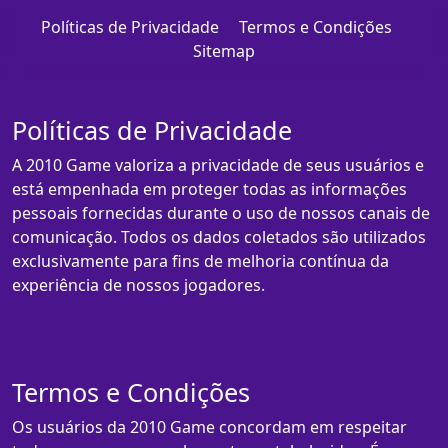
Políticas de Privacidade
Termos e Condições
Sitemap
Políticas de Privacidade
A 2010 Game valoriza a privacidade de seus usuários e
está empenhada em proteger todas as informações
pessoais fornecidas durante o uso de nossos canais de
comunicação. Todos os dados coletados são utilizados
exclusivamente para fins de melhoria contínua da
experiência de nossos jogadores.
Termos e Condições
Os usuários da 2010 Game concordam em respeitar