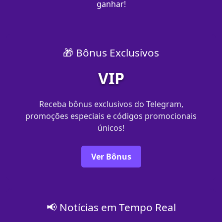
ganhar!
🎁 Bônus Exclusivos
VIP
Receba bônus exclusivos do Telegram,
promoções especiais e códigos promocionais
únicos!
Ver Bônus
📢 Notícias em Tempo Real