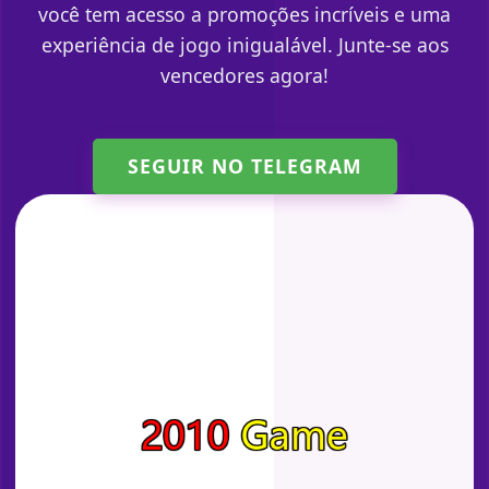
você tem acesso a promoções incríveis e uma
experiência de jogo inigualável. Junte-se aos
vencedores agora!
SEGUIR NO TELEGRAM