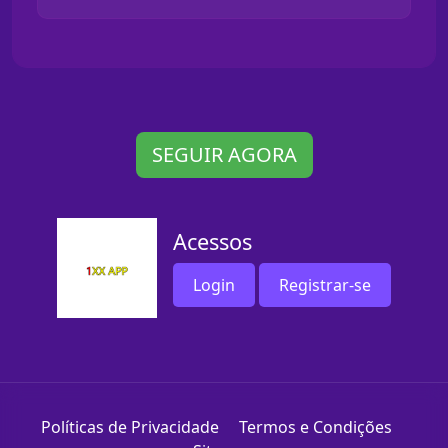
SEGUIR AGORA
Acessos
Login
Registrar-se
Políticas de Privacidade
Termos e Condições