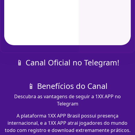
📱 Canal Oficial no Telegram!
📱 Benefícios do Canal
Descubra as vantagens de seguir a 1XX APP no
Telegram
A plataforma 1XX APP Brasil possui presença
internacional, e a 1XX APP atrai jogadores do mundo
todo com registro e download extremamente práticos.