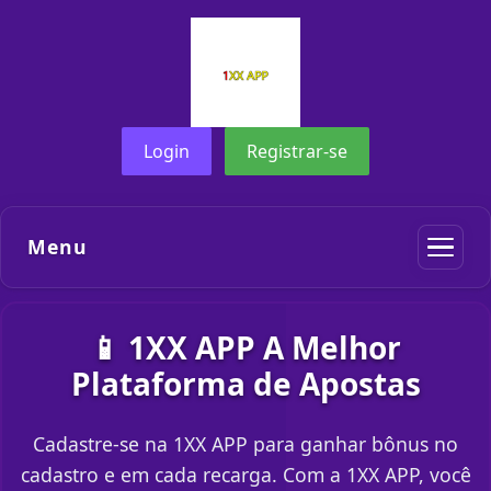
Login
Registrar-se
Menu
📱 1XX APP A Melhor
Plataforma de Apostas
Cadastre-se na 1XX APP para ganhar bônus no
cadastro e em cada recarga. Com a 1XX APP, você