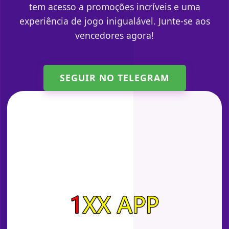
tem acesso a promoções incríveis e uma
experiência de jogo inigualável. Junte-se aos
vencedores agora!
SEGUIR NO TELEGRAM