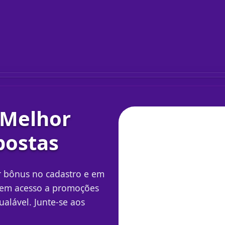
 Melhor
postas
r bônus no cadastro e em
tem acesso a promoções
ualável. Junte-se aos