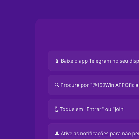
📱 Baixe o app Telegram no seu disp
🔍 Procure por "@199Win APPOficia
👆 Toque em "Entrar" ou "Join"
🔔 Ative as notificações para não p