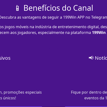
📱 Benefícios do Canal
Descubra as vantagens de seguir a 199Win APP no Telegra
s jogos móveis na indústria de entretenimento digital, des
ecem aos jogadores, especialmente na plataforma
199Win
sivos
📢 Notí
m, promoções especiais
Fique por dentro d
s únicos!
eventos da 