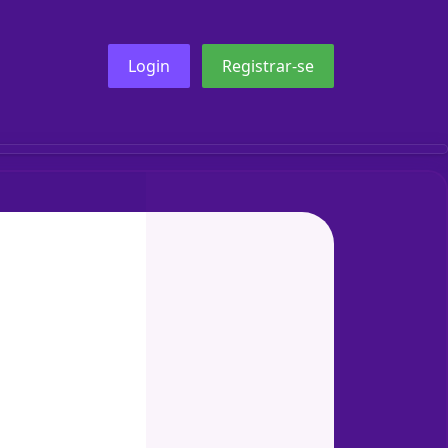
Login
Registrar-se