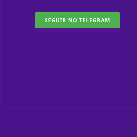
SEGUIR NO TELEGRAM