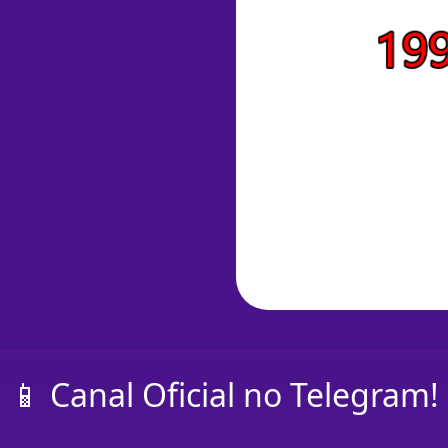
📱 Canal Oficial no Telegram!