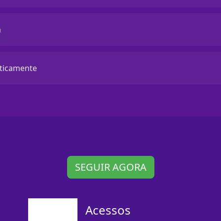
a
aticamente
SEGUIR AGORA
Acessos