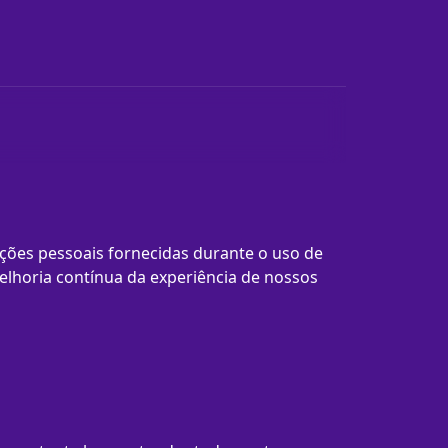
ções pessoais fornecidas durante o uso de
elhoria contínua da experiência de nossos