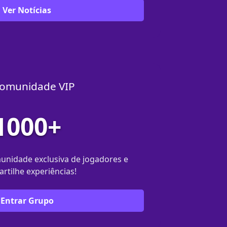
Ver Notícias
Comunidade VIP
1000+
unidade exclusiva de jogadores e
rtilhe experiências!
Entrar Grupo