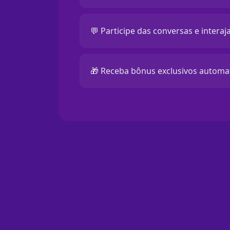
💬 Participe das conversas e interaj
🎁 Receba bônus exclusivos autom