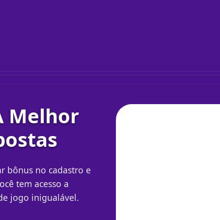
A Melhor
postas
r bônus no cadastro e
ocê tem acesso a
e jogo inigualável.