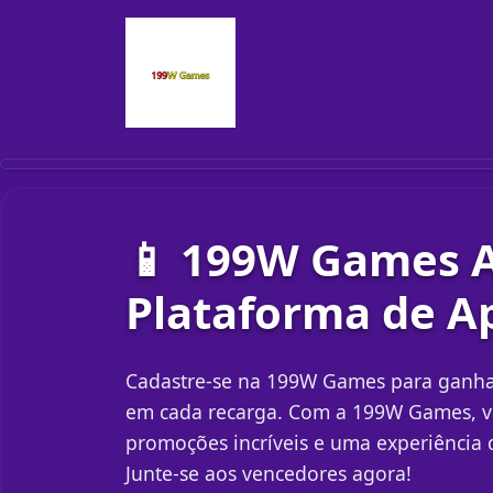
📱 199W Games 
Plataforma de A
Cadastre-se na 199W Games para ganha
em cada recarga. Com a 199W Games, v
promoções incríveis e uma experiência d
Junte-se aos vencedores agora!