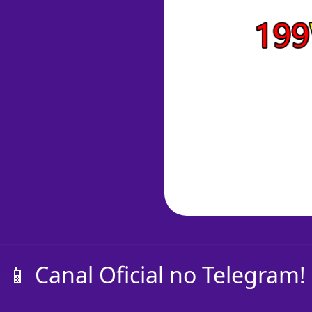
📱 Canal Oficial no Telegram!