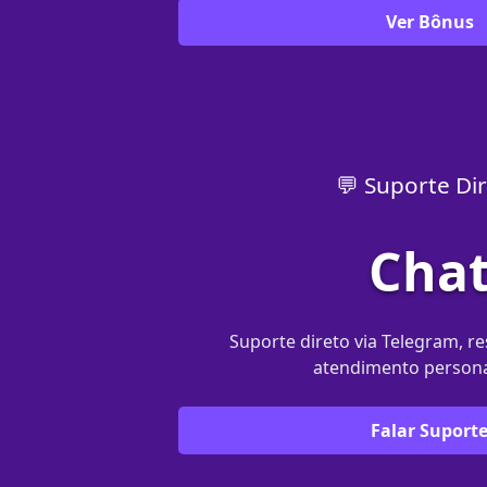
Ver Bônus
💬 Suporte Di
Cha
Suporte direto via Telegram, r
atendimento persona
Falar Suport