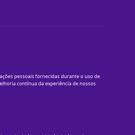
ações pessoais fornecidas durante o uso de
elhoria contínua da experiência de nossos