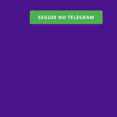
SEGUIR NO TELEGRAM