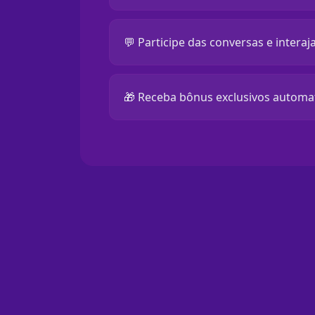
💬 Participe das conversas e interaj
🎁 Receba bônus exclusivos autom