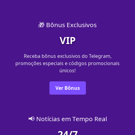
🎁 Bônus Exclusivos
VIP
Receba bônus exclusivos do Telegram,
promoções especiais e códigos promocionais
únicos!
Ver Bônus
📢 Notícias em Tempo Real
24/7