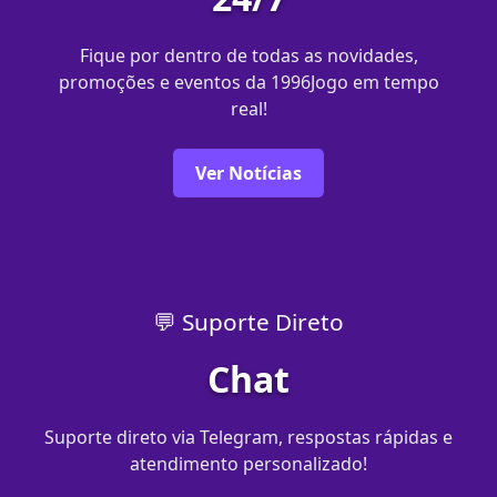
Fique por dentro de todas as novidades,
promoções e eventos da 1996Jogo em tempo
real!
Ver Notícias
💬 Suporte Direto
Chat
Suporte direto via Telegram, respostas rápidas e
atendimento personalizado!