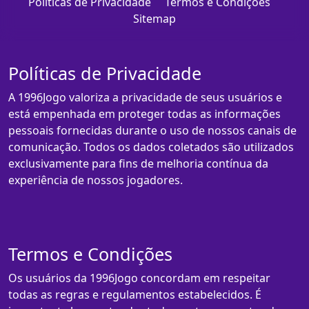
Políticas de Privacidade
Termos e Condições
Sitemap
Políticas de Privacidade
A 1996Jogo valoriza a privacidade de seus usuários e
está empenhada em proteger todas as informações
pessoais fornecidas durante o uso de nossos canais de
comunicação. Todos os dados coletados são utilizados
exclusivamente para fins de melhoria contínua da
experiência de nossos jogadores.
Termos e Condições
Os usuários da 1996Jogo concordam em respeitar
todas as regras e regulamentos estabelecidos. É