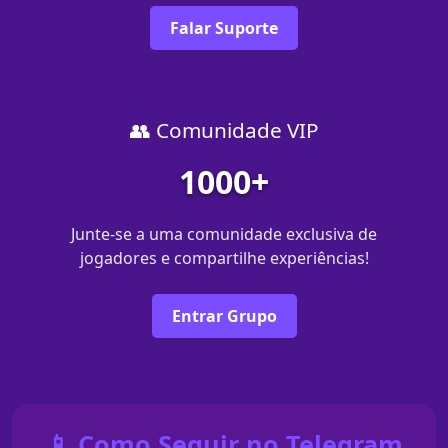
Falar Suporte
👥 Comunidade VIP
1000+
Junte-se a uma comunidade exclusiva de
jogadores e compartilhe experiências!
Entrar Grupo
📱 Como Seguir no Telegram