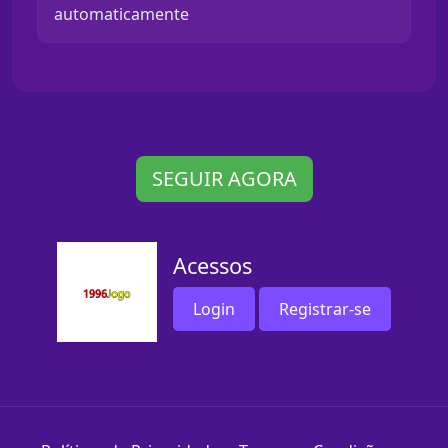
automaticamente
SEGUIR AGORA
Acessos
Login
Registrar-se