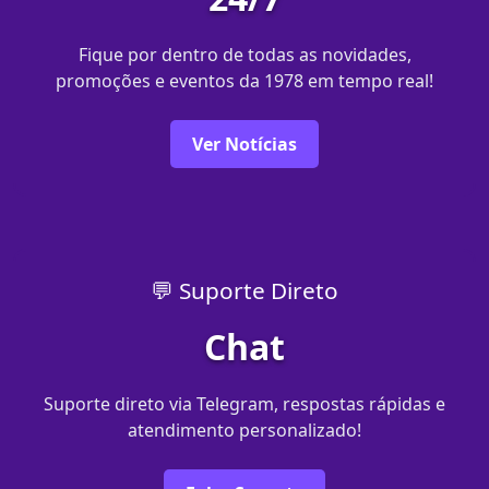
Fique por dentro de todas as novidades,
promoções e eventos da 1978 em tempo real!
Ver Notícias
💬 Suporte Direto
Chat
Suporte direto via Telegram, respostas rápidas e
atendimento personalizado!