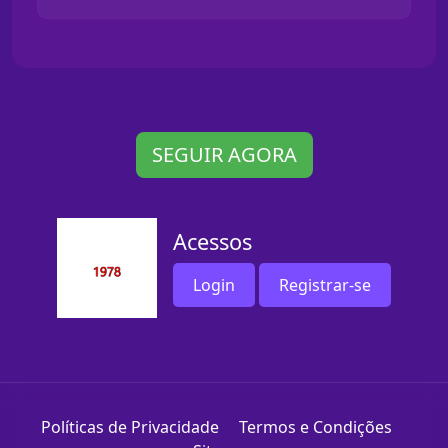
SEGUIR AGORA
Acessos
Login
Registrar-se
Políticas de Privacidade
Termos e Condições