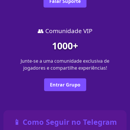
Falar Suporte
👥 Comunidade VIP
1000+
Junte-se a uma comunidade exclusiva de
jogadores e compartilhe experiências!
Entrar Grupo
📱 Como Seguir no Telegram