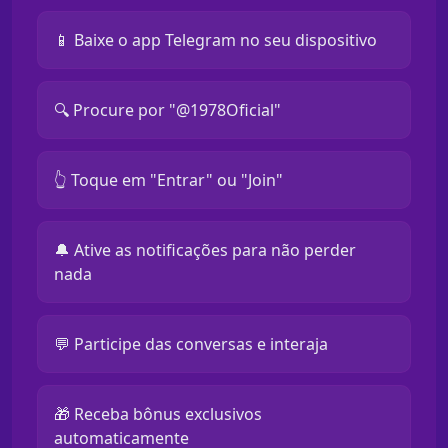
📱 Baixe o app Telegram no seu dispositivo
🔍 Procure por "@1978Oficial"
👆 Toque em "Entrar" ou "Join"
🔔 Ative as notificações para não perder
nada
💬 Participe das conversas e interaja
🎁 Receba bônus exclusivos
automaticamente