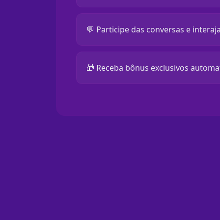
💬 Participe das conversas e interaj
🎁 Receba bônus exclusivos autom