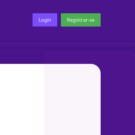
Login
Registrar-se