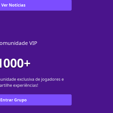
Ver Notícias
Comunidade VIP
1000+
unidade exclusiva de jogadores e
rtilhe experiências!
Entrar Grupo