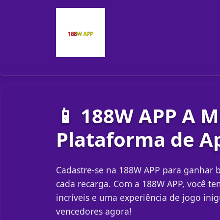
📱 188W APP A M
Plataforma de A
Cadastre-se na 188W APP para ganhar 
cada recarga. Com a 188W APP, você t
incríveis e uma experiência de jogo inig
vencedores agora!