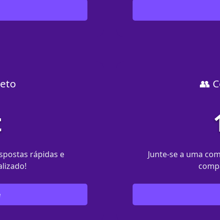
reto
👥 
t
espostas rápidas e
Junte-se a uma com
lizado!
compa
e