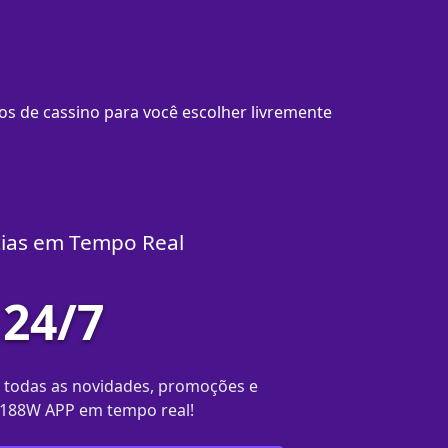
os de cassino para você escolher livremente
cias em Tempo Real
24/7
e todas as novidades, promoções e
 188W APP em tempo real!