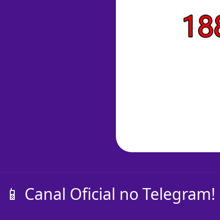
📱 Canal Oficial no Telegram!