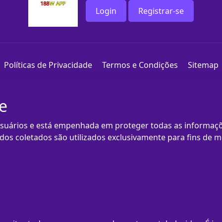
Login
Registrar-se
Políticas de Privacidade
Termos e Condições
Sitemap
de
 usuários e está empenhada em proteger todas as informaçõ
os coletados são utilizados exclusivamente para fins de m