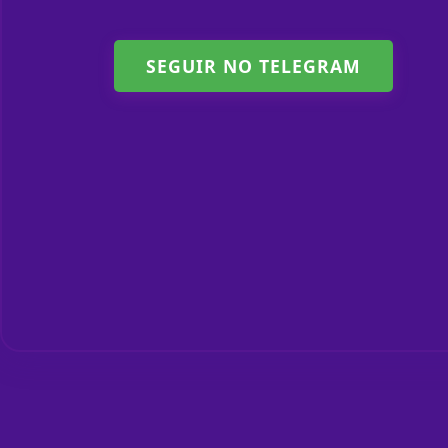
SEGUIR NO TELEGRAM