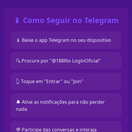
📱 Como Seguir no Telegram
📱 Baixe o app Telegram no seu dispositivo
🔍 Procure por "@188Rio LoginOficial"
👆 Toque em "Entrar" ou "Join"
🔔 Ative as notificações para não perder
nada
💬 Participe das conversas e interaja