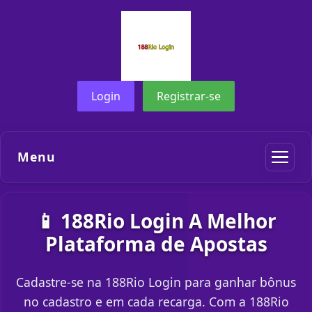
Login
Registrar-se
Menu
📱 188Rio Login A Melhor
Plataforma de Apostas
Cadastre-se na 188Rio Login para ganhar bônus
no cadastro e em cada recarga. Com a 188Rio