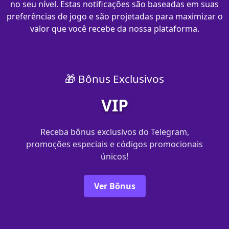
no seu nível. Estas notificações são baseadas em suas
preferências de jogo e são projetadas para maximizar o
valor que você recebe da nossa plataforma.
🎁 Bônus Exclusivos
VIP
Receba bônus exclusivos do Telegram,
promoções especiais e códigos promocionais
únicos!
Ver Bônus