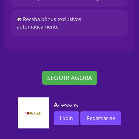
🎁 Receba bônus exclusivos
automaticamente
SEGUIR AGORA
Acessos
Login
Registrar-se