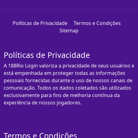
Políticas de Privacidade
Termos e Condições
Sitemap
Políticas de Privacidade
A 188Rio Login valoriza a privacidade de seus usuários e
está empenhada em proteger todas as informações
pessoais fornecidas durante o uso de nossos canais de
comunicação. Todos os dados coletados são utilizados
exclusivamente para fins de melhoria contínua da
experiência de nossos jogadores.
Termos e Condições