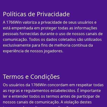
Políticas de Privacidade
A 1766Win valoriza a privacidade de seus usuários e
está empenhada em proteger todas as informações
pessoais fornecidas durante o uso de nossos canais de
comunicação. Todos os dados coletados são utilizados
exclusivamente para fins de melhoria contínua da
experiência de nossos jogadores.
Termos e Condições
Os usuários da 1766Win concordam em respeitar todas
as regras e regulamentos estabelecidos. É importante
ler e entender todos os termos antes de participar de
nossos canais de comunicação. A violação destes