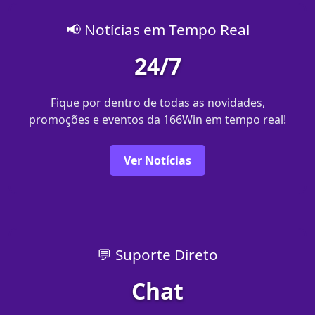
📢 Notícias em Tempo Real
24/7
Fique por dentro de todas as novidades,
promoções e eventos da 166Win em tempo real!
Ver Notícias
💬 Suporte Direto
Chat