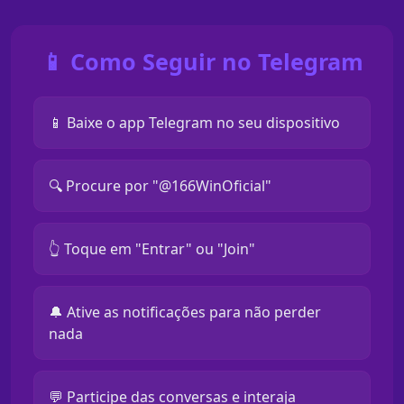
📱 Como Seguir no Telegram
📱 Baixe o app Telegram no seu dispositivo
🔍 Procure por "@166WinOficial"
👆 Toque em "Entrar" ou "Join"
🔔 Ative as notificações para não perder
nada
💬 Participe das conversas e interaja