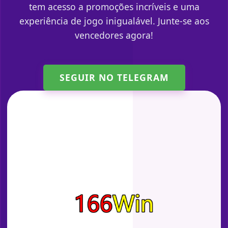
tem acesso a promoções incríveis e uma
experiência de jogo inigualável. Junte-se aos
vencedores agora!
SEGUIR NO TELEGRAM