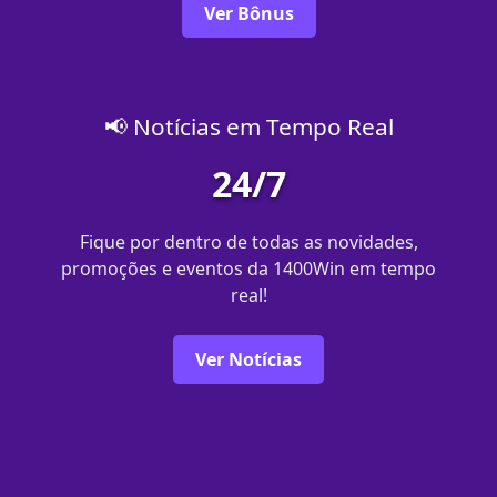
Ver Bônus
📢 Notícias em Tempo Real
24/7
Fique por dentro de todas as novidades,
promoções e eventos da 1400Win em tempo
real!
Ver Notícias