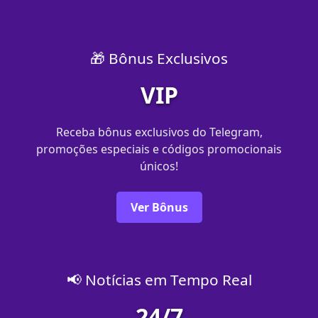
🎁 Bônus Exclusivos
VIP
Receba bônus exclusivos do Telegram,
promoções especiais e códigos promocionais
únicos!
Ver Bônus
📢 Notícias em Tempo Real
24/7