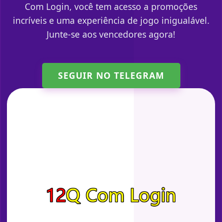
Com Login, você tem acesso a promoções
incríveis e uma experiência de jogo inigualável.
Junte-se aos vencedores agora!
SEGUIR NO TELEGRAM