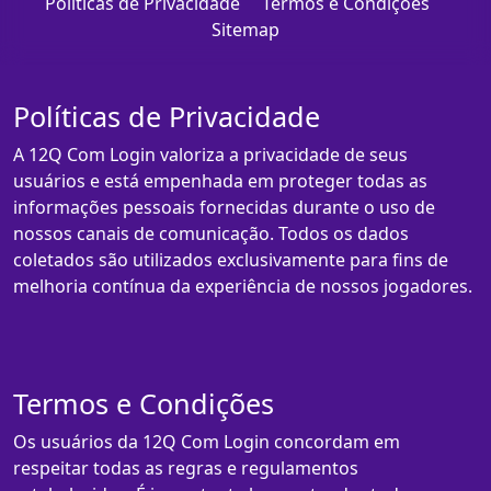
Políticas de Privacidade
Termos e Condições
Sitemap
Políticas de Privacidade
A 12Q Com Login valoriza a privacidade de seus
usuários e está empenhada em proteger todas as
informações pessoais fornecidas durante o uso de
nossos canais de comunicação. Todos os dados
coletados são utilizados exclusivamente para fins de
melhoria contínua da experiência de nossos jogadores.
Termos e Condições
Os usuários da 12Q Com Login concordam em
respeitar todas as regras e regulamentos