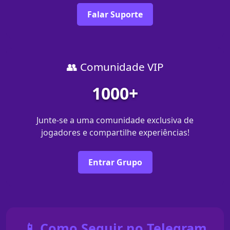
Falar Suporte
👥 Comunidade VIP
1000+
Junte-se a uma comunidade exclusiva de
jogadores e compartilhe experiências!
Entrar Grupo
📱 Como Seguir no Telegram