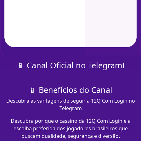
📱 Canal Oficial no Telegram!
📱 Benefícios do Canal
Descubra as vantagens de seguir a 12Q Com Login no
Telegram
Descubra por que o cassino da 12Q Com Login é a
escolha preferida dos jogadores brasileiros que
buscam qualidade, segurança e diversão.