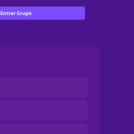
Entrar Grupo