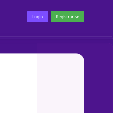
Login
Registrar-se