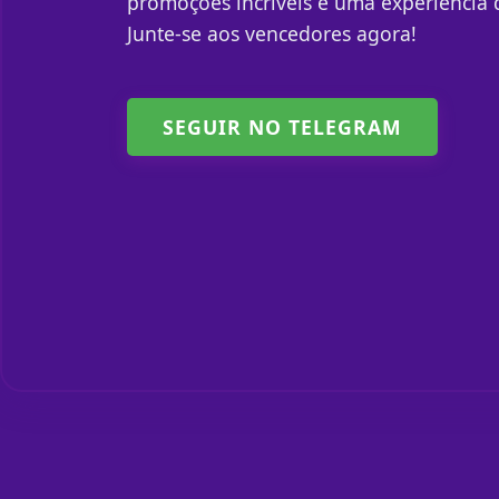
promoções incríveis e uma experiência d
Junte-se aos vencedores agora!
SEGUIR NO TELEGRAM