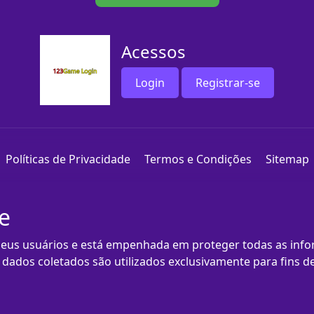
Acessos
Login
Registrar-se
Políticas de Privacidade
Termos e Condições
Sitemap
de
 seus usuários e está empenhada em proteger todas as inf
dados coletados são utilizados exclusivamente para fins d