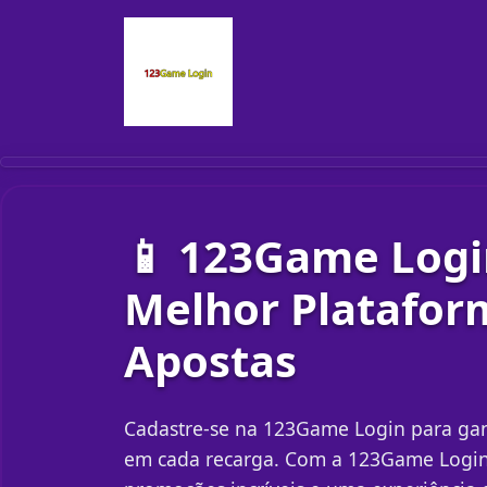
📱 123Game Logi
Melhor Platafor
Apostas
Cadastre-se na 123Game Login para ga
em cada recarga. Com a 123Game Login