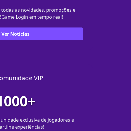
e todas as novidades, promoções e
3Game Login em tempo real!
Ver Notícias
Comunidade VIP
1000+
unidade exclusiva de jogadores e
rtilhe experiências!