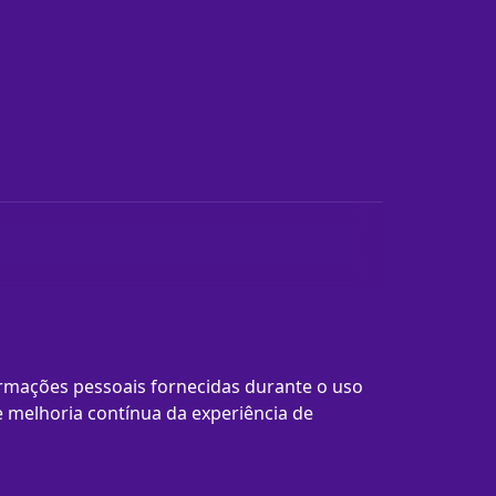
ormações pessoais fornecidas durante o uso
e melhoria contínua da experiência de