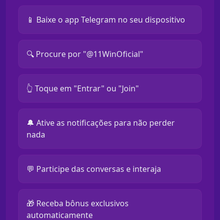
📱 Baixe o app Telegram no seu dispositivo
🔍 Procure por "@11WinOficial"
👆 Toque em "Entrar" ou "Join"
🔔 Ative as notificações para não perder
nada
💬 Participe das conversas e interaja
🎁 Receba bônus exclusivos
automaticamente