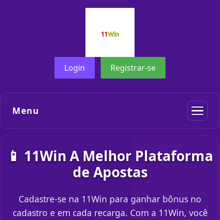
Login
Registrar-se
Menu
📱 11Win A Melhor Plataforma
de Apostas
Cadastre-se na 11Win para ganhar bônus no
cadastro e em cada recarga. Com a 11Win, você