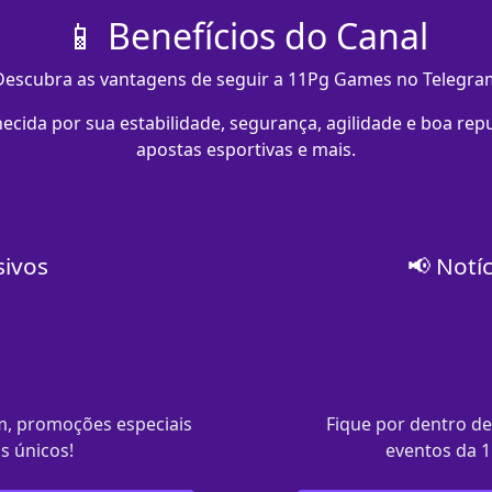
📱 Benefícios do Canal
Descubra as vantagens de seguir a 11Pg Games no Telegra
cida por sua estabilidade, segurança, agilidade e boa re
apostas esportivas e mais.
sivos
📢 Notí
m, promoções especiais
Fique por dentro d
s únicos!
eventos da 