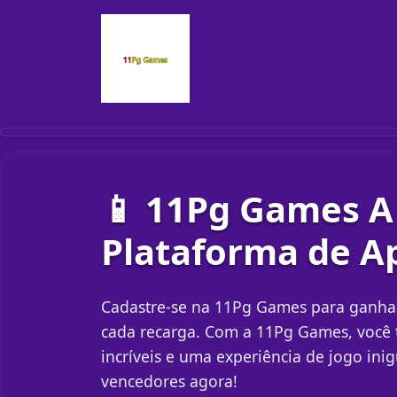
📱 11Pg Games A
Plataforma de A
Cadastre-se na 11Pg Games para ganha
cada recarga. Com a 11Pg Games, você
incríveis e uma experiência de jogo inig
vencedores agora!