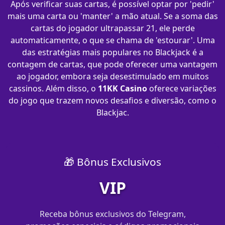
Após verificar suas cartas, é possível optar por 'pedir'
mais uma carta ou 'manter' a mão atual. Se a soma das
cartas do jogador ultrapassar 21, ele perde
automaticamente, o que se chama de 'estourar'. Uma
das estratégias mais populares no Blackjack é a
contagem de cartas, que pode oferecer uma vantagem
ao jogador, embora seja desestimulado em muitos
cassinos. Além disso, o
11KK Casino
oferece variações
do jogo que trazem novos desafios e diversão, como o
Blackjac.
🎁 Bônus Exclusivos
VIP
Receba bônus exclusivos do Telegram,