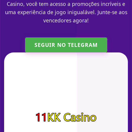
Casino, você tem acesso a promoções incríveis e
uma experiência de jogo inigualável. Junte-se aos
vencedores agora!
SEGUIR NO TELEGRAM