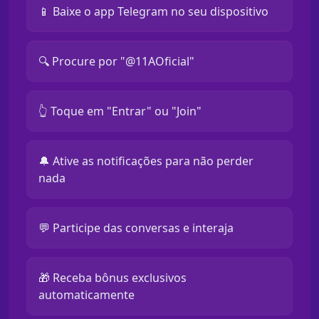
📱 Baixe o app Telegram no seu dispositivo
🔍 Procure por "@11AOficial"
👆 Toque em "Entrar" ou "Join"
🔔 Ative as notificações para não perder
nada
💬 Participe das conversas e interaja
🎁 Receba bônus exclusivos
automaticamente