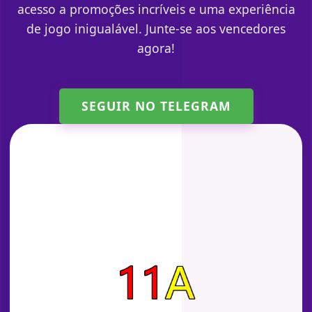
acesso a promoções incríveis e uma experiência
de jogo inigualável. Junte-se aos vencedores
agora!
SEGUIR NO TELEGRAM