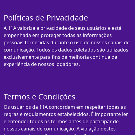
Políticas de Privacidade
A 11A valoriza a privacidade de seus usuários e está
empenhada em proteger todas as informações
pessoais fornecidas durante o uso de nossos canais de
comunicação. Todos os dados coletados são utilizados
exclusivamente para fins de melhoria contínua da
experiência de nossos jogadores.
Termos e Condições
Os usuários da 11A concordam em respeitar todas as
regras e regulamentos estabelecidos. É importante ler
e entender todos os termos antes de participar de
nossos canais de comunicação. A violação destes