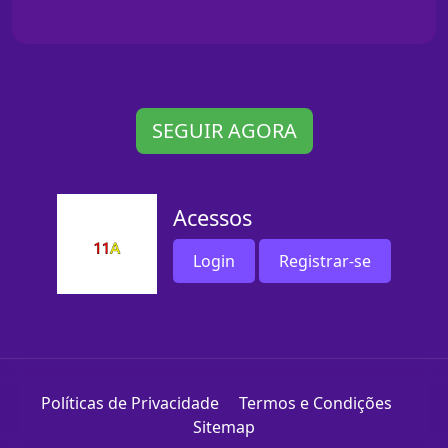
SEGUIR AGORA
Acessos
Login
Registrar-se
Políticas de Privacidade
Termos e Condições
Sitemap