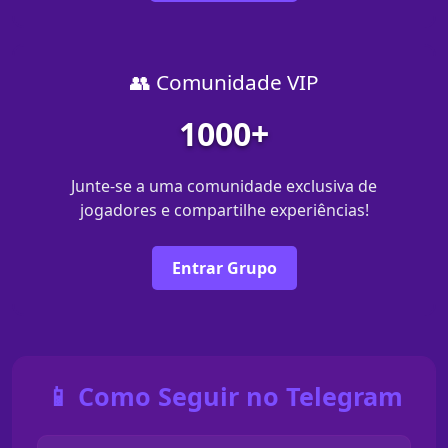
👥 Comunidade VIP
1000+
Junte-se a uma comunidade exclusiva de
jogadores e compartilhe experiências!
Entrar Grupo
📱 Como Seguir no Telegram