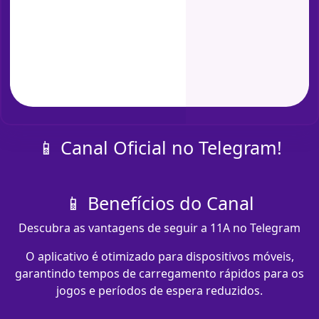
📱 Canal Oficial no Telegram!
📱 Benefícios do Canal
Descubra as vantagens de seguir a 11A no Telegram
O aplicativo é otimizado para dispositivos móveis,
garantindo tempos de carregamento rápidos para os
jogos e períodos de espera reduzidos.