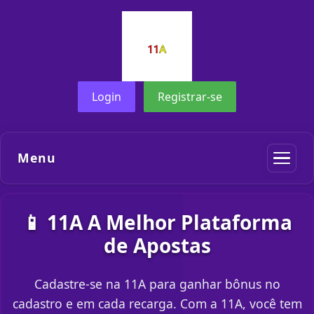
Login
Registrar-se
Menu
📱 11A A Melhor Plataforma
de Apostas
Cadastre-se na 11A para ganhar bônus no
cadastro e em cada recarga. Com a 11A, você tem