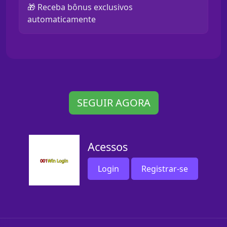
🎁 Receba bônus exclusivos
automaticamente
SEGUIR AGORA
Acessos
Login
Registrar-se