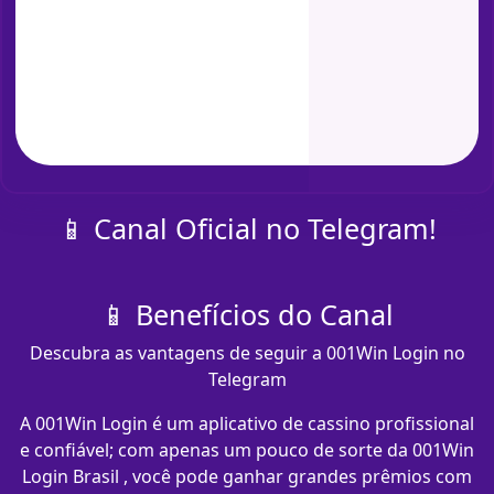
📱 Canal Oficial no Telegram!
📱 Benefícios do Canal
Descubra as vantagens de seguir a 001Win Login no
Telegram
A 001Win Login é um aplicativo de cassino profissional
e confiável; com apenas um pouco de sorte da 001Win
Login Brasil , você pode ganhar grandes prêmios com