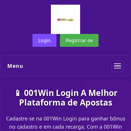
Login
Registrar-se
Menu
📱 001Win Login A Melhor
Plataforma de Apostas
Cadastre-se na 001Win Login para ganhar bônus
no cadastro e em cada recarga. Com a 001Win