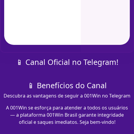
📱 Canal Oficial no Telegram!
📱 Benefícios do Canal
Descubra as vantagens de seguir a 001Win no Telegram
A 001Win se esforça para atender a todos os usuários
— a plataforma 001Win Brasil garante integridade
oficial e saques imediatos. Seja bem-vindo!