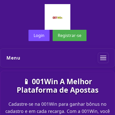
Login
Registrar-se
Menu
📱 001Win A Melhor
Plataforma de Apostas
Cadastre-se na 001Win para ganhar bônus no
cadastro e em cada recarga. Com a 001Win, você